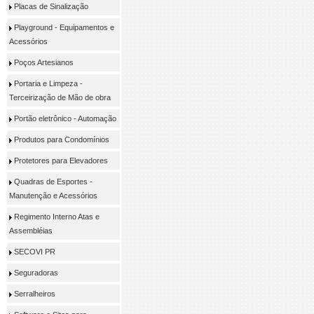
Placas de Sinalização
Playground - Equipamentos e
Acessórios
Poços Artesianos
Portaria e Limpeza -
Terceirização de Mão de obra
Portão eletrônico - Automação
Produtos para Condomínios
Protetores para Elevadores
Quadras de Esportes -
Manutenção e Acessórios
Regimento Interno Atas e
Assembléias
SECOVI PR
Seguradoras
Serralheiros