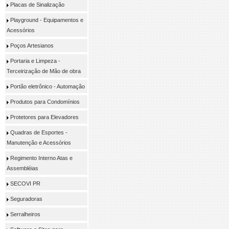
Placas de Sinalização
Playground - Equipamentos e
Acessórios
Poços Artesianos
Portaria e Limpeza -
Terceirização de Mão de obra
Portão eletrônico - Automação
Produtos para Condomínios
Protetores para Elevadores
Quadras de Esportes -
Manutenção e Acessórios
Regimento Interno Atas e
Assembléias
SECOVI PR
Seguradoras
Serralheiros