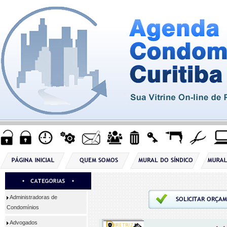
Administradoras de
Condomínios
Advogados