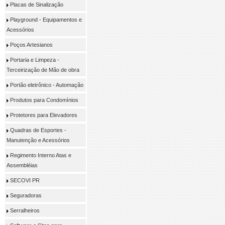
Placas de Sinalização
Playground - Equipamentos e
Acessórios
Poços Artesianos
Portaria e Limpeza -
Terceirização de Mão de obra
Portão eletrônico - Automação
Produtos para Condomínios
Protetores para Elevadores
Quadras de Esportes -
Manutenção e Acessórios
Regimento Interno Atas e
Assembléias
SECOVI PR
Seguradoras
Serralheiros